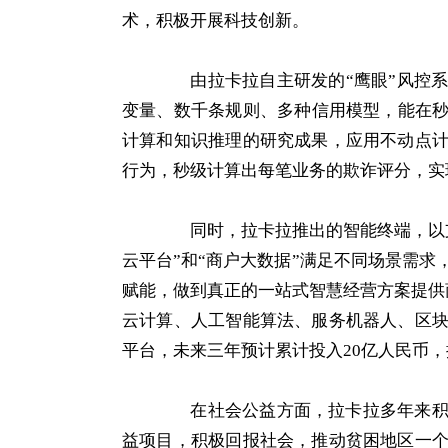
术，积极开展科技创新。
由拉卡拉自主研发的“鹰眼”风控系
变量、数千条规则、多种信用模型，能在秒
计算和知识推理的研究成果，应用不动点
行为，秒级计算出每笔业务的欺诈评分，实
同时，拉卡拉推出的智能终端，以支
云平台”和“商户大数据”满足不同场景需
赋能，做到真正的一站式智慧经营方案提供
云计算、人工智能算法、服务机器人、区
平台，未来三年预计累计投入20亿人民币
在社会公益方面，拉卡拉多年来积极
益项目，积极回报社会，推动贫困地区一