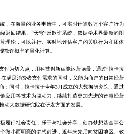
统，在海量的业务申请中，可实时计算数万个客户行为
级返回结果。“天穹“反欺诈系统，依据学术界最新的图
计算理论，可以并行、实时地评估客户的关联行为和团体
现欺诈概率的量化计算。
付为切入点，用科技创新赋能运营场景，通过“拉卡拉
求，在满足消费者支付需求的同时，又能为商户的日常经营
商；同时，拉卡拉于今年3月成立的大数据研究院，通过
块链应用等技术为驱动力，继续打造更加先进的智慧经营
，推动大数据研究院在研发方面的发展。
履行社会责任，乐于与社会分享，创办梦想基金等公
个个微小而明亮的梦想前进，近年来先后向贫困地区、教