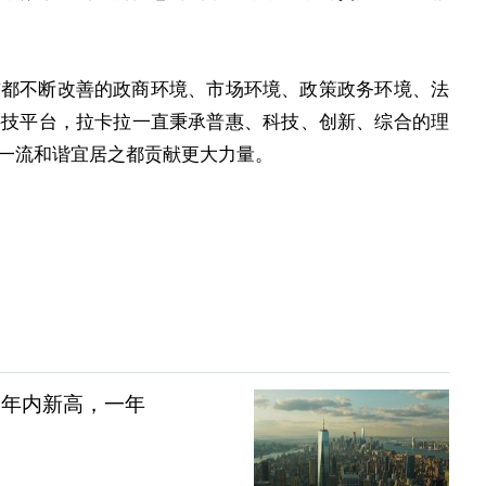
不断改善的政商环境、市场环境、政策政务环境、法
科技平台，拉卡拉一直秉承普惠、科技、创新、综合的理
一流和谐宜居之都贡献更大力量。
创年内新高，一年