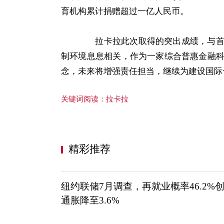
育机构累计捐赠超过一亿人民币。
拉卡拉此次取得的突出成绩，与首都
制环境息息相关，作为一家综合普惠金融
念，未来将增强责任担当，继续为建设国际
关键词阅读：
拉卡拉
精彩推荐
纽约联储7月调查，再就业概率46.2%
通胀降至3.6%