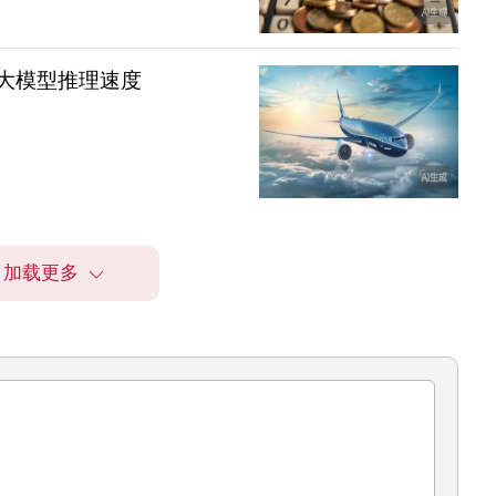
特定大模型推理速度
加载更多