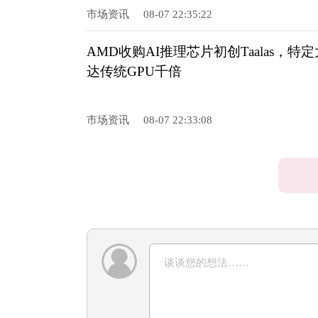
市场资讯
08-07 22:35:22
AMD收购AI推理芯片初创Taalas，
达传统GPU千倍
市场资讯
08-07 22:33:08