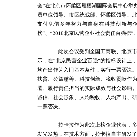
会”在北京市怀柔区雁栖湖国际会展中心举
员单位领导、市区统战部、怀柔区领导、
支付凭借多年努力与自身在科技创新与企
榜”、“2018北京民营企业社会责任百强榜”
此次会议受到全国工商联、北京市委
示，在“北京民营企业百强”的指标设计上
均产出作为入门基本条件，实行一票否决。
扶贫、公益慈善、科技创新、税收贡献作
署、履行责任担当的实际成效与社会影响。
诚信、社会形象、人均税收、人均产出、
一票否决。
拉卡拉作为此次上榜企业代表，多年
发光发热，在技术方面，拉卡拉自主研发了