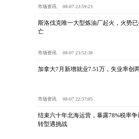
市场资讯
08-07 23:59:23
斯洛伐克唯一大型炼油厂起火，火势已
亡
市场资讯
08-07 23:52:38
加拿大7月新增就业7.51万，失业率创
市场资讯
08-07 22:37:05
结束六十年北海运营，暴露78%税率
转型遇挑战