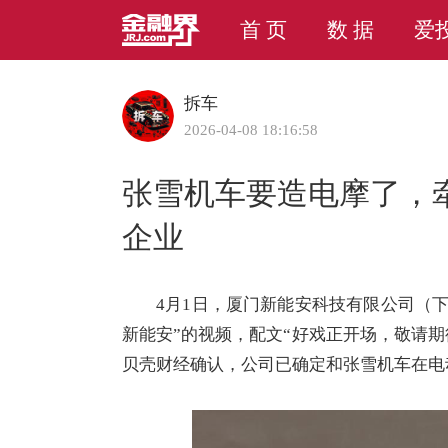
首 页
数 据
爱
拆车
2026-04-08 18:16:58
张雪机车要造电摩了，
企业
4月1日，厦门新能安科技有限公司（下
新能安”的视频，配文“好戏正开场，敬请
贝壳财经确认，公司已确定和张雪机车在电