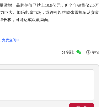
激增，品牌估值已站上10.9亿元，但全年销量仅2.5万
潜力巨大。加码电摩市场，或许可以帮助张雪机车从赛道
增长极，可能达成双赢局面。
免费查阅>>
分享到:
举报