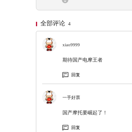
全部评论
4
xiao9999
期待国产电摩王者
回复
一手好票
国产摩托要崛起了！
回复