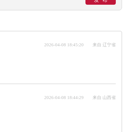
发布
2026-04-08 18:45:20
来自 辽宁省
2026-04-08 18:44:29
来自 山西省