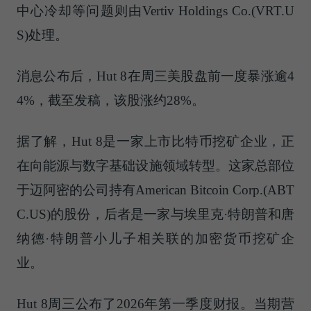
中心冷却等问题则由Vertiv Holdings Co.(VRT.U
S)处理。
消息公布后，Hut 8在周三美股盘前一度暴涨逾4
4%，截至发稿，该股涨约28%。
据了解，Hut 8是一家上市比特币挖矿企业，正
在向能源与数字基础设施领域转型。这家总部位
于迈阿密的公司持有American Bitcoin Corp.(ABT
C.US)的股份，后者是一家与埃里克·特朗普和唐
纳德·特朗普小儿子相关联的加密货币挖矿企
业。
Hut 8周三公布了2026年第一季度财报。当期营