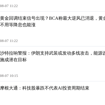
08-07 11:22
黄金回调结束信号出现？BCA称最大逆风已消退，黄
不用等降息也能涨
08-07 11:22
沙特拉响警报：伊朗支持武装或发动多线攻击，能源
施成潜在目标
08-07 10:15
摩根大通：科技股暴跌不代表AI投资周期结束