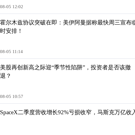
08-05 12:02
霍尔木兹协议突破在即：美伊阿曼据称最快周三宣布
时安排！
08-05 11:14
美股再创新高之际迎“季节性陷阱”，投资者是否该撤
退？
08-05 10:57
SpaceX二季度营收增长92%亏损收窄，马斯克万亿