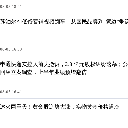
08-05 18:41
苏泊尔AI低俗营销视频翻车：从国民品牌到“擦边”争
08-05 16:59
申通快递实控人前夫撤诉，2.8 亿元股权纠纷落幕；
回应立案调查，上半年业绩预增翻倍
08-05 16:41
冰火两重天！黄金股逆势大涨，实物黄金价格遇冷