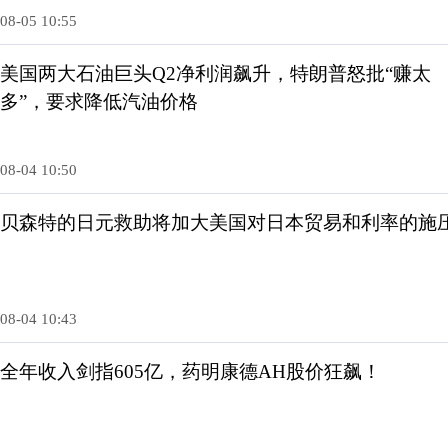
08-05 10:55
美国两大石油巨头Q2净利润飙升，特朗普怒批“赚太
多”，要求降低汽油价格
08-04 10:50
贝森特的日元救助将加大美国对日本贸易和利率的施
08-04 10:43
全年收入剑指605亿，药明康德AH股价狂飙！