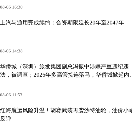
08-06 16:30
上汽与通用完成续约：合资期限延长20年至2047年
08-06 14:38
华侨城（深圳）旅发集团副总冯振中涉嫌严重违纪违
法，被调查；2026年多高管接连落马，华侨城掀起内
反腐整顿
08-06 11:53
红海航运风险升温！胡赛武装再袭沙特油轮，油价小
反弹