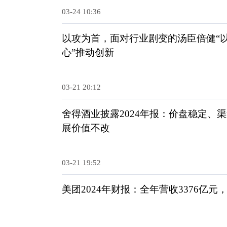
03-24 10:36
以攻为首，面对行业剧变的汤臣倍健“
心”推动创新
03-21 20:12
舍得酒业披露2024年报：价盘稳定、
展价值不改
03-21 19:52
美团2024年财报：全年营收3376亿元