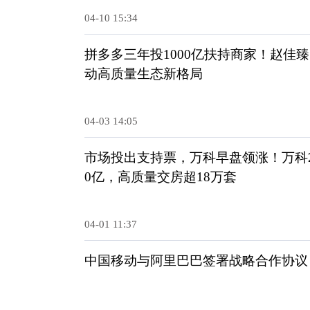
04-10 15:34
拼多多三年投1000亿扶持商家！赵佳
动高质量生态新格局
04-03 14:05
市场投出支持票，万科早盘领涨！万科20
0亿，高质量交房超18万套
04-01 11:37
中国移动与阿里巴巴签署战略合作协议