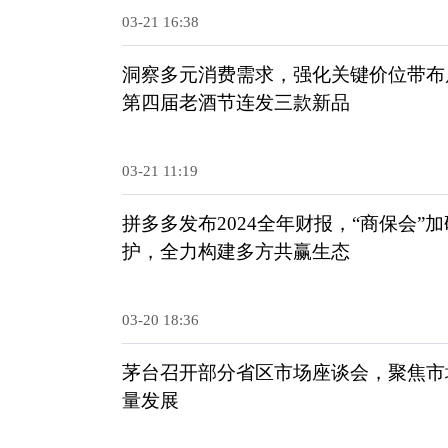
03-21 16:38
洞察多元消费需求，强化关键价位带布
第四届老酒节连发三款新品
03-21 11:19
拼多多发布2024全年财报，“商保会”
护，全力构建多方共赢生态
03-20 18:36
茅台召开部分省区市场座谈会，聚焦市
量发展