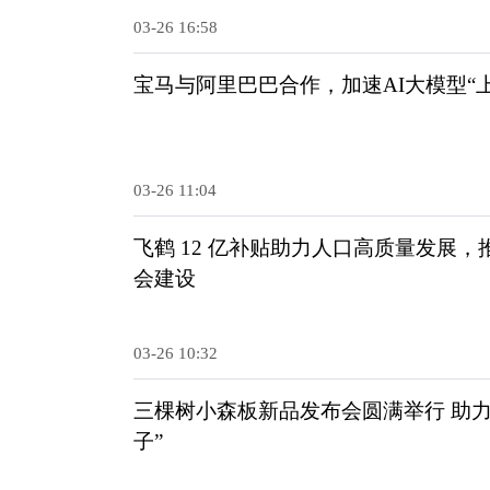
03-26 16:58
宝马与阿里巴巴合作，加速AI大模型“上
03-26 11:04
飞鹤 12 亿补贴助力人口高质量发展
会建设
03-26 10:32
三棵树小森板新品发布会圆满举行 助力
子”