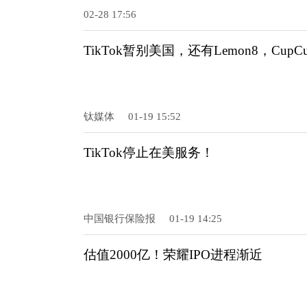
02-28 17:56
TikTok暂别美国，还有Lemon8，CupCu
钛媒体
01-19 15:52
TikTok停止在美服务！
中国银行保险报
01-19 14:25
估值2000亿！荣耀IPO进程渐近