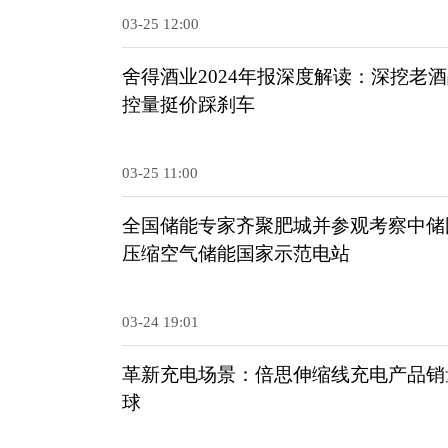
03-25 12:00
舍得酒业2024年报深度解读：深挖老
控量挺价踩刹车
03-25 11:00
全国储能专家齐聚肥城并参观考察中储国
压缩空气储能国家示范电站
03-24 19:01
革新充电场景：倍思伸缩线充电产品销
球