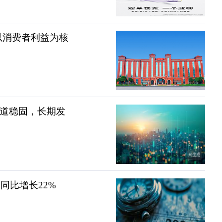
以消费者利益为核
渠道稳固，长期发
，同比增长22%