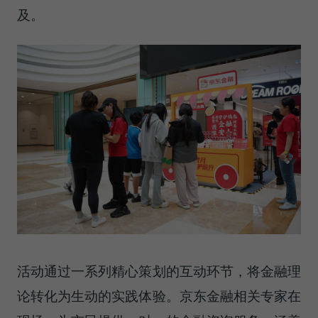
及。
活动通过一系列精心策划的互动环节，将金融理
论转化为生动的实践体验。京东金融相关专家在