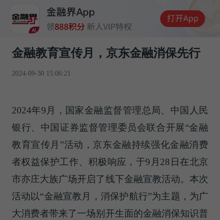
金融教育宣传月，京东金融消保先行
2024-09-30 15:06:21
2024年9月，国家金融监督管理总局、中国人民
银行、中国证券监督管理委员会联合开展“金融
教育宣传月”活动，京东金融持续强化金融消费
者权益保护工作、积极响应，于9月28日在北京
市亦庄大族广场开启了线下金融宣教活动。本次
活动以“金融宣教月，消保护航行”为主题，为广
大消费者带来了一场别开生面的金融消保知识普