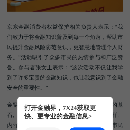
京东金融消费者权益保护相关负责人表示：“我
们致力于将金融知识普及到每一个角落，帮助市
民提升金融风险防范意识，更智慧地管理个人财
务。”活动吸引了众多市民的热情参与和广泛赞
誉。参与者张女士表示：“这次活动不仅让我学
到了许多宝贵的金融知识，也让我意识到了金融
安全的重要性。”
金融知识的普及是构建和谐金融消费环境的基
打开金融界，7X24获取更
石。未来，京东金融将继续推出更多形式多样、
快、更专业的金融信息>
内容丰富的金融知识普及活动，以满足广大市民