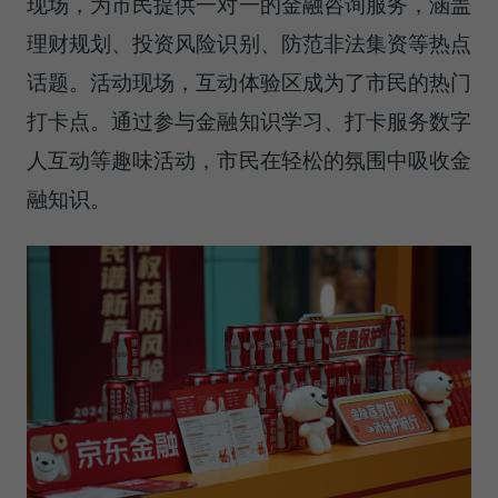
现场，为市民提供一对一的金融咨询服务，涵盖
理财规划、投资风险识别、防范非法集资等热点
话题。活动现场，互动体验区成为了市民的热门
打卡点。通过参与金融知识学习、打卡服务数字
人互动等趣味活动，市民在轻松的氛围中吸收金
融知识。