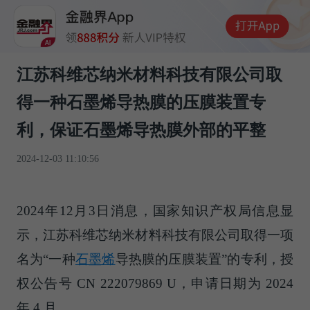
江苏科维芯纳米材料科技有限公司取
得一种石墨烯导热膜的压膜装置专
利，保证石墨烯导热膜外部的平整
2024-12-03 11:10:56
2024年12月3日消息，国家知识产权局信息显
示，江苏科维芯纳米材料科技有限公司取得一项
名为“一种
石墨烯
导热膜的压膜装置”的专利，授
权公告号 CN 222079869 U，申请日期为 2024
年 4 月。