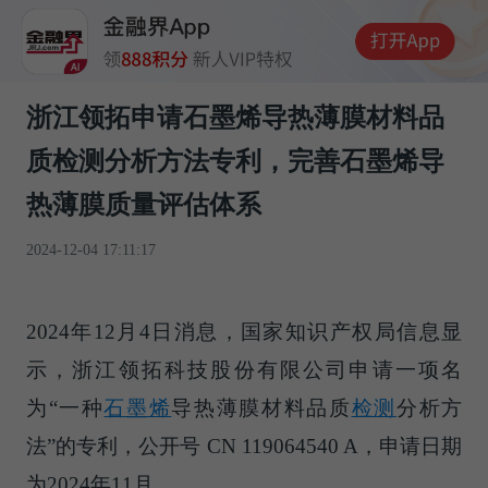
浙江领拓申请石墨烯导热薄膜材料品
质检测分析方法专利，完善石墨烯导
热薄膜质量评估体系
2024-12-04 17:11:17
2024年12月4日消息，国家知识产权局信息显
示，浙江领拓科技股份有限公司申请一项名
为“一种
石墨烯
导热薄膜材料品质
检测
分析方
法”的专利，公开号 CN 119064540 A，申请日期
为2024年11月。