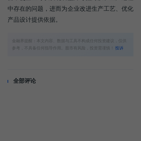
中存在的问题，进而为企业改进生产工艺、优化
产品设计提供依据。
金融界提醒：本文内容、数据与工具不构成任何投资建议，仅供
参考，不具备任何指导作用。股市有风险，投资需谨慎！
投诉
全部评论