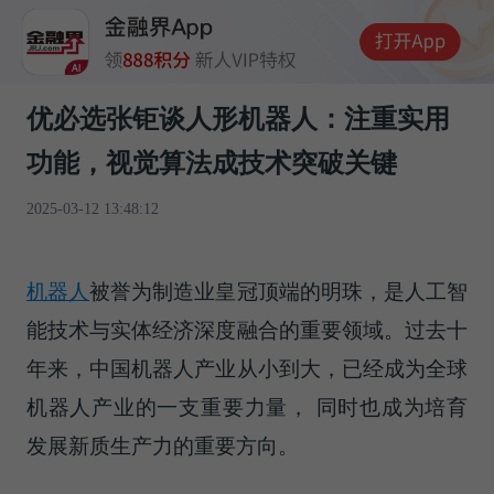
优必选张钜谈人形机器人：注重实用
功能，视觉算法成技术突破关键
2025-03-12 13:48:12
机器人
被誉为制造业皇冠顶端的明珠，是人工智
能技术与实体经济深度融合的重要领域。过去十
年来，中国机器人产业从小到大，已经成为全球
机器人产业的一支重要力量， 同时也成为培育
发展新质生产力的重要方向。