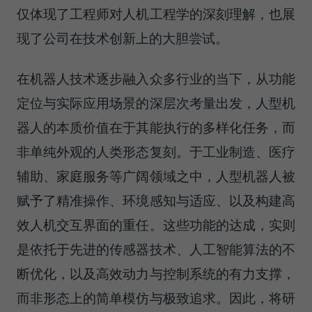
仅体现了工程师对人机工程学的深刻理解，也展
现了公司在技术创新上的大胆尝试。
在机器人技术逐步融入众多行业的当下，从功能
定位与实际应用场景的深层次考量出发，人型机
器人的本质价值在于其能执行的多样化任务，而
非单纯外观的人类形态复刻。于工业制造、医疗
辅助、家庭服务等广阔领域之中，人型机器人被
赋予了精准操作、环境感知与适应、以及构建高
效人机交互界面的重任。这些功能的达成，实则
是依托于先进的传感器技术、人工智能算法的不
断优化，以及高效动力与控制系统的有力支撑，
而非形态上的简单模仿与极致追求。因此，将研