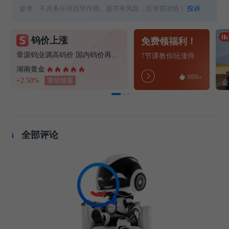
参考，不具备任何指导作用。股市有风险，投资需谨慎！
投诉
钨价上涨
免费领福利！
章源钨业调高钨价 国内钨价再现涨价迹象
7节课教你玩涨停
湖南黄金
+2.50%
重组预案
全部评论