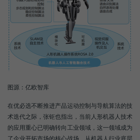
图源：亿欧智库
在优必选不断推进产品运动控制与导航算法的技
术迭代之际，张钜也指出，当前人形机器人技术
的应用重心已明确转向工业领域，这一领域成为
了企业开拓市场的核心战场。从机器人行业底层