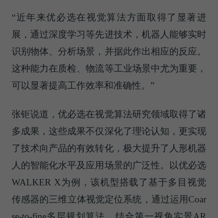
“近年来优必选在视觉算法方面取得了显著进
展，通过深度学习等先进技术，机器人能够实时
识别物体、分析场景，并据此作出相应的反应。
这种能力在质检、物流等工业场景中尤为重要，
可以显著提高工作效率和准确性。”
张钜说道，优必选在视觉算法研究领域取得了诸
多成果，这些成果不仅深化了理论认知，更实现
了技术向产品的有效转化，极大提升了人形机器
人的智能化水平及应用场景的广泛性。以优必选
WALKER X为例，该机型搭载了基于多目视觉
传感器的三维立体视觉定位系统，通过运用Coar
se-to-fine多层规划算法，结合第一视角实景AR