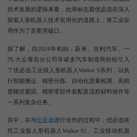
技术发展的逻辑来看，此举标志着优必选在深入
探索人形机器人技术实用化的道路上，将工业应
用作为了首要突破口。
据了解，自2024年初始，蔚来、吉利汽车、一
汽-大众青岛分公司等诸多汽车制造商纷纷引入
了优必选工业级人形机器人Walker S系列，以执
行智能搬运、精密分拣、自动化质量检测、高精
度螺丝紧固、精密零部件装配及流程材料操作等
一系列复杂任务。
其中，在与
比亚迪
进行合作的过程中，优必选依
托工业版人形机器人Walker S1、工业移动机器