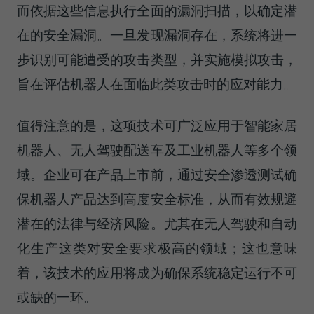
而依据这些信息执行全面的漏洞扫描，以确定潜
在的安全漏洞。一旦发现漏洞存在，系统将进一
步识别可能遭受的攻击类型，并实施模拟攻击，
旨在评估机器人在面临此类攻击时的应对能力。
值得注意的是，这项技术可广泛应用于智能家居
机器人、无人驾驶配送车及工业机器人等多个领
域。企业可在产品上市前，通过安全渗透测试确
保机器人产品达到高度安全标准，从而有效规避
潜在的法律与经济风险。尤其在无人驾驶和自动
化生产这类对安全要求极高的领域；这也意味
着，该技术的应用将成为确保系统稳定运行不可
或缺的一环。