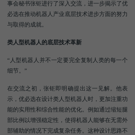
事会秘书张钜进行了深入交流，进一步揭示了优
必选在推动机器人产业底层技术进步方面的努力
与取得的成就。
类人型机器人的底层技术革新
“人型机器人并不一定要完全复制人类的每一个
细节。”
在交流之初，张钜即明确提出这一见解。他表
示，优必选在设计类人型机器人时，更加注重功
能的实用性和综合性能的优化。例如通过缩短腿
部比例以增强稳定性，使得机器人能够在无需外
部辅助的情况下完成复杂任务。这种设计思路不