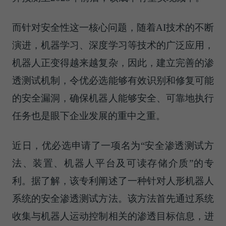
而针对安全性这一核心问题，随着AI技术的不断
演进，机器学习、深度学习等技术的广泛应用，
机器人正变得越来越复杂，因此，建立完善的渗
透测试机制，令优必选能够有效识别和修复可能
的安全漏洞，确保机器人能够安全、可靠地执行
任务也是眼下企业发展的重中之重。
近日，优必选申请了一项名为“安全渗透测试方
法、装置、机器人平台及可读存储介质”的专
利。据了解，该专利阐述了一种针对人形机器人
系统的安全渗透测试方法。该方法首先通过系统
收集与机器人运动控制相关的渗透目标信息，进