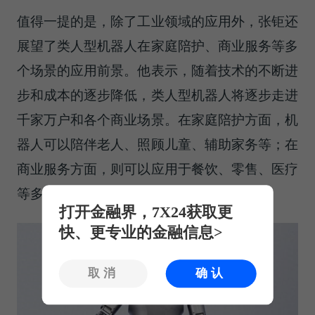
值得一提的是，除了工业领域的应用外，张钜还
展望了类人型机器人在家庭陪护、商业服务等多
个场景的应用前景。他表示，随着技术的不断进
步和成本的逐步降低，类人型机器人将逐步走进
千家万户和各个商业场景。在家庭陪护方面，机
器人可以陪伴老人、照顾儿童、辅助家务等；在
商业服务方面，则可以应用于餐饮、零售、医疗
等多个行业，提供智能化的服务体验。
打开金融界，7X24获取更
快、更专业的金融信息>
取消
确认