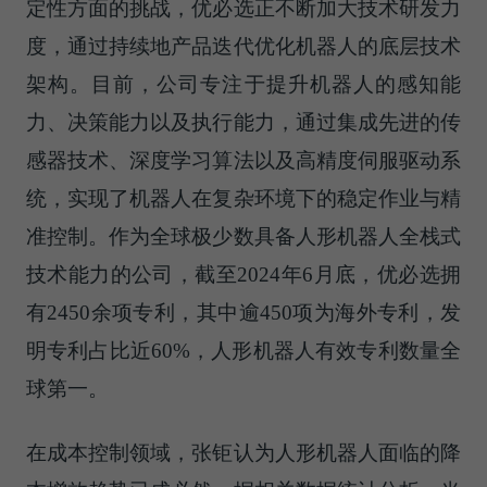
定性方面的挑战，优必选正不断加大技术研发力
度，通过持续地产品迭代优化机器人的底层技术
架构。目前，公司专注于提升机器人的感知能
力、决策能力以及执行能力，通过集成先进的传
感器技术、深度学习算法以及高精度伺服驱动系
统，实现了机器人在复杂环境下的稳定作业与精
准控制。作为全球极少数具备人形机器人全栈式
技术能力的公司，截至2024年6月底，优必选拥
有2450余项专利，其中逾450项为海外专利，发
明专利占比近60%，人形机器人有效专利数量全
球第一。
在成本控制领域，张钜认为人形机器人面临的降