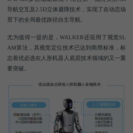
导航交互及2.5D立体避障技术，实现了在动态场
景下的全局最优路径自主导航。
尤为值得一提的是，WALKER还应用了视觉SL
AM算法，其视觉定位技术已达到商用标准，标
志着优必选在人形机器人底层技术领域的又一重
要突破。