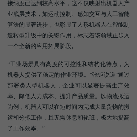
接纳度已达到较高水平，这不仅映射出机器人产
业底层技术，如运动控制、感知交互与人工智能
算法的显著进步，也彰显了人形机器人在智能制
造转型升级中的关键作用，标志着该领域正步入
一个全新的应用拓展阶段。
“工业场景具有高度的可控性和结构化特点，为
机器人提供了稳定的作业环境。”张钜说道“通过
部署类人型机器人，企业可以显著提高生产效
率、降低人力成本、提升产品质量。以物流搬运
为例，机器人可以在短时间内完成大量货物的搬
运和分拣工作，且无需休息和轮班，极大地提高
了工作效率。”