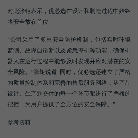
对此张钜表示，优必选在设计和制造过程中始终
将安全放在首位。
“公司采用了多重安全防护机制，包括实时环境
监测、故障自诊断以及紧急停机等功能，确保机
器人在运行过程中能够及时发现并应对潜在的安
全风险。”张钜说道“同时，优必选还建立了严格
的质量控制体系和完善的售后服务网络，从产品
设计、生产到交付的每一个环节都进行了严格的
把控，为用户提供了全方位的安全保障。”
参考资料