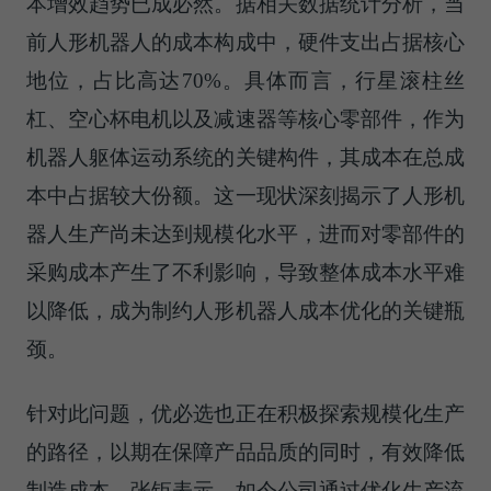
本增效趋势已成必然。据相关数据统计分析，当
前人形机器人的成本构成中，硬件支出占据核心
地位，占比高达70%。具体而言，行星滚柱丝
杠、空心杯电机以及减速器等核心零部件，作为
机器人躯体运动系统的关键构件，其成本在总成
本中占据较大份额。这一现状深刻揭示了人形机
器人生产尚未达到规模化水平，进而对零部件的
采购成本产生了不利影响，导致整体成本水平难
以降低，成为制约人形机器人成本优化的关键瓶
颈。
针对此问题，优必选也正在积极探索规模化生产
的路径，以期在保障产品品质的同时，有效降低
制造成本。张钜表示，如今公司通过优化生产流