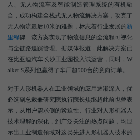
人、无人物流车及智能制造管理系统的有机融
合，成功构建全栈式无人物流解决方案，攻克了
无人物流最后10米的难题，标志着行业发展的
新
里程
碑。该方案实现了物流信息的全流程可视化
与全链路追踪管理。据媒体报道，此解决方案已
在比亚迪汽车长沙工业园投入试运营，同时，W
alker S系列也赢得了车厂超500台的意向订单。
对于人形机器人在工业领域的应用逐渐深入，优
必选副总裁兼研究院执行院长焦继超此前也曾表
示，从用户需求侧的紧迫性、行业对人形机器人
技术理解的深化，到广泛关注的热点问题，均显
示出工业制造领域对这类先进人形机器人技术的