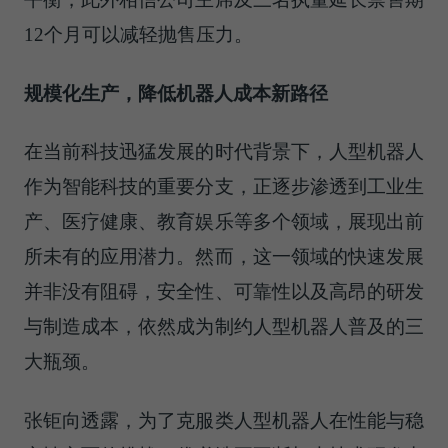
12个月可以减轻抛售压力。
规模化生产，降低机器人成本新路径
在当前科技迅猛发展的时代背景下，人型机器人
作为智能科技的重要分支，正逐步渗透到工业生
产、医疗健康、教育娱乐等多个领域，展现出前
所未有的应用潜力。然而，这一领域的快速发展
并非没有阻碍，安全性、可靠性以及高昂的研发
与制造成本，依然成为制约人型机器人普及的三
大瓶颈。
张钜向透露，为了克服类人型机器人在性能与稳