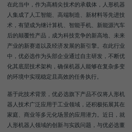
在此当中，作为高精尖技术的承载体，人形机器
人集成了人工智能、高端制造、新材料等先进技
术，有望成为继计算机、智能手机、新能源汽车
后的颠覆性产品，成为科技竞争的新高地、未来
产业的新赛道以及经济发展的新引擎。在此行业
中，优必选作为头部企业通过自主研发，不断优
化其底层技术架构，确保机器人能够在复杂多变
的环境中实现稳定且高效的任务执行。
基于此技术背景，优必选旗下产品不仅将人形机
器人技术广泛应用于工业领域，还积极拓展其在
家庭、商业等多元化场景的应用潜力。近日，就
人形机器人领域的创新与实践问题，与优必选董