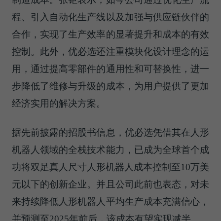
程、引入自动化生产线以及加强与供应链伙伴的
合作，实现了生产效率的显著提升和成本的有效
控制。此外，优必选还注重模块化设计理念的运
用，通过提高零部件的通用性和可替换性，进一
步降低了维修与升级的成本，为用户提供了更加
经济实用的解决方案。
据先前披露的招股书信息，优必选凭借其在人形
机器人领域的全栈技术能力，已成为全球首个成
功将双足真人尺寸人形机器人成本控制至10万美
元以下的创新企业。并且公司此前也表态，对未
来持续降低人形机器人平均生产成本充满信心，
并预测至2025年前后，该成本有望实现减半。