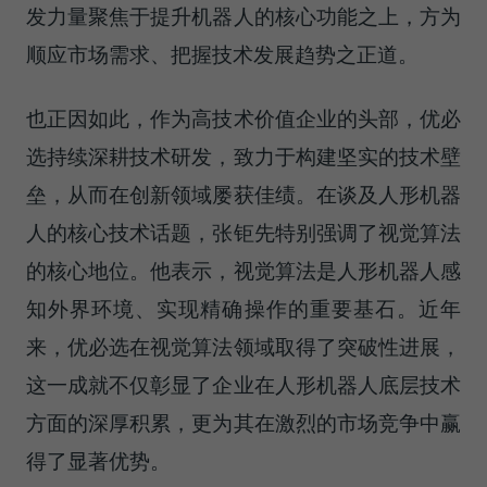
发力量聚焦于提升机器人的核心功能之上，方为
顺应市场需求、把握技术发展趋势之正道。
也正因如此，作为高技术价值企业的头部，优必
选持续深耕技术研发，致力于构建坚实的技术壁
垒，从而在创新领域屡获佳绩。在谈及人形机器
人的核心技术话题，张钜先特别强调了视觉算法
的核心地位。他表示，视觉算法是人形机器人感
知外界环境、实现精确操作的重要基石。近年
来，优必选在视觉算法领域取得了突破性进展，
这一成就不仅彰显了企业在人形机器人底层技术
方面的深厚积累，更为其在激烈的市场竞争中赢
得了显著优势。