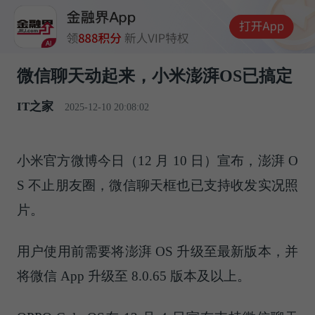
微信聊天动起来，小米澎湃OS已搞定
IT之家
2025-12-10 20:08:02
小米官方微博今日（12 月 10 日）宣布，
澎湃
O
S 不止朋友圈，微信聊天框也已支持收发实况照
片。
用户使用前需要将
澎湃
OS 升级至最新版本，并
将微信 App 升级至 8.0.65 版本及以上。