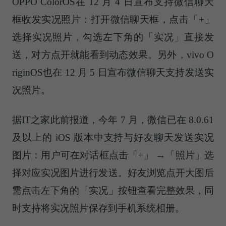
OPPO ColorOS在 12 月 4 日宣布支持微信聊天
框收发实况照片：打开微信聊天框，点击「+」
选择实况照片，勾选左下角的「实况」直接发
送，对方点开就能看到动态效果。另外，vivo O
riginOS也在 12 月 5 日宣布微信聊天支持发送实
况照片。
据IT之家此前报道，今年 7 月，微信已在 8.0.61
及以上的 iOS 版本中支持与好友聊天发送实况
图片：用户可在对话框点击「+」 →「照片」选
择对应实况图片进行发送。好友浏览点开大图后
需点击左下角的「实况」按钮查看完整效果，同
时支持将实况照片保存到手机系统相册。