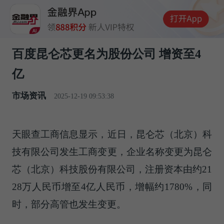
百度昆仑芯更名为股份公司 增资至4
亿
市场资讯
2025-12-19 09:53:38
天眼查工商信息显示，近日，昆仑芯（北京）科
技有限公司发生工商变更，企业名称变更为昆仑
芯（北京）科技股份有限公司，注册资本由约21
28万人民币增至4亿人民币，增幅约1780%，同
时，部分高管也发生变更。