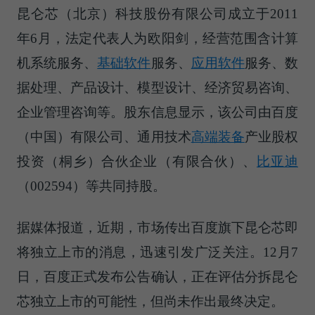
昆仑芯（北京）科技股份有限公司成立于2011
年6月，法定代表人为欧阳剑，经营范围含计算
机系统服务、
基础软件
服务、
应用软件
服务、数
据处理、产品设计、模型设计、经济贸易咨询、
企业管理咨询等。股东信息显示，该公司由百度
（中国）有限公司、通用技术
高端装备
产业股权
投资（桐乡）合伙企业（有限合伙）、
比亚迪
（002594）等共同持股。
据媒体报道，近期，市场传出百度旗下昆仑芯即
将独立上市的消息，迅速引发广泛关注。12月7
日，百度正式发布公告确认，正在评估分拆昆仑
芯独立上市的可能性，但尚未作出最终决定。