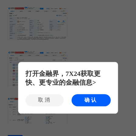
打开金融界，7X24获取更
快、更专业的金融信息>
取消
确认