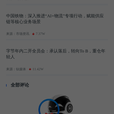
中国铁物：深入推进“AI+物流”专项行动，赋能供应
链等核心业务场景
来源：市场资讯
7.37W
字节年内二开全员会：承认落后，转向To B，重仓年
轻人
来源：钛媒体
11.42W
全部评论