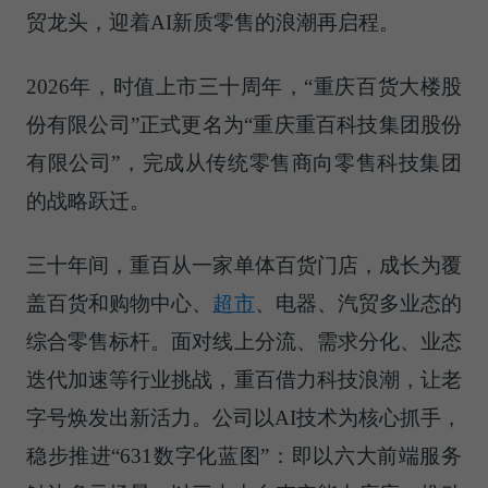
贸龙头，迎着AI新质零售的浪潮再启程。
2026年，时值上市三十周年，“
重庆百货
大楼股
份有限公司”正式更名为“重庆重百科技集团股份
有限公司”，完成从传统零售商向零售科技集团
的战略跃迁。
三十年间，重百从一家单体百货门店，成长为覆
盖百货和购物中心、
超市
、电器、汽贸多业态的
综合零售标杆。面对线上分流、需求分化、业态
迭代加速等行业挑战，重百借力科技浪潮，让老
字号焕发出新活力。公司以AI技术为核心抓手，
稳步推进“631数字化蓝图”：即以六大前端服务