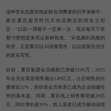
这种变化也真切地反映在消费者的日常体验中。
家住重百超市时代天街店附近的郑女士坦
言：“以前一周都不一定来一次，现在每天下班
都习惯拐进来买点新鲜熟食。”从低频到高频的
转变，正是重百以AI读懂需求、以品质留住信任
的真实写照。
目前，重百集团会员规模已突破3100万，2025
年会员全渠道销售额达149亿元，占总销售的比
重接近52%，高价值会员体系已成为企业稳健经
营的基本盘。同期，重百线上销售额突破20亿
元，同比增长超10%，线上渠道已成为驱动业绩