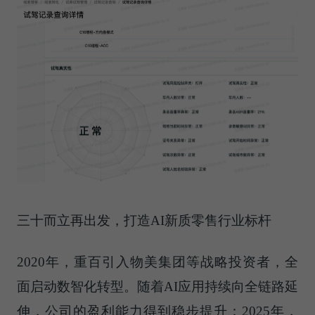
三十而立再出发，打造AI新质零售行业标杆
2020年，重百引入
物美
集团等战略投资者，全
面启动数智化转型。随着AI应用持续向全链路延
伸，公司的盈利能力得到稳步提升：2025年，