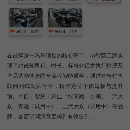
在试驾这一汽车销售的核心环节，AI智慧工牌实
现了对试驾里程、时长、标准化话术执行情况及
产品功能体验的全流程智能质检，通过分析销售
顾问的试驾执行率，精准定位个体短板与提升
项。目前，智慧工牌已上线零跑、小鹏、一汽大
众、奔驰（试用中）、上汽大众（试用中）等品
牌，各店试驾满意度得到有效提升。