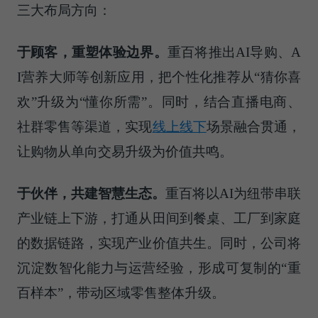
三大布局方向：
于顾客，重塑体验边界。
重百将推出AI导购、A
I营养大师等创新应用，把个性化推荐从“猜你喜
欢”升级为“懂你所需”。同时，结合直播电商、
社群零售等渠道，实现
线上线下
场景融合贯通，
让购物从单向交易升级为价值共鸣。
于伙伴，共建智慧生态。
重百将以AI为纽带串联
产业链上下游，打通从田间到餐桌、工厂到家庭
的数据链路，实现产业价值共生。同时，公司将
沉淀数智化能力与运营经验，形成可复制的“重
百样本”，带动区域零售整体升级。