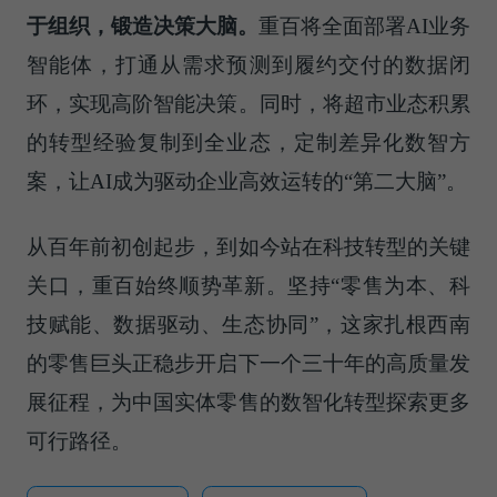
于组织，锻造决策大脑。
重百将全面部署AI业务
智能体，打通从需求预测到履约交付的数据闭
环，实现高阶智能决策。同时，将超市业态积累
的转型经验复制到全业态，定制差异化数智方
案，让AI成为驱动企业高效运转的“第二大脑”。
从百年前初创起步，到如今站在科技转型的关键
关口，重百始终顺势革新。坚持“零售为本、科
技赋能、数据驱动、生态协同”，这家扎根西南
的零售巨头正稳步开启下一个三十年的高质量发
展征程，为中国实体零售的数智化转型探索更多
可行路径。