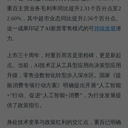
重百主营业务毛利率同比提升2.31个百分点至2
2.60%，其中超市业态同比提升2.56个百分点。
这一成果印证了AI新质零售模式的可
持续发展
潜
力。
上市三十周年，对重百而言是里程碑，更是新起
点。当前，AI技术正从工具型应用向决策型应用
升级，零售业数智化转型步入深水区。国家《提
振消费专项行动方案》明确提出开展“人工智能
+”行动、促进“人工智能+消费”，为行业发展提
供了政策指引。
身处技术变革与政策红利的交汇点，重百已明确