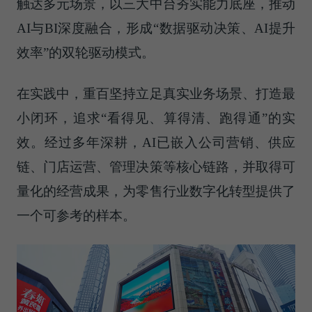
触达多元场景，以三大中台夯实能力底座，推动
AI与BI深度融合，形成“数据驱动决策、AI提升
效率”的双轮驱动模式。
在实践中，重百坚持立足真实业务场景、打造最
小闭环，追求“看得见、算得清、跑得通”的实
效。经过多年深耕，AI已嵌入公司营销、供应
链、门店运营、管理决策等核心链路，并取得可
量化的经营成果，为零售行业数字化转型提供了
一个可参考的样本。