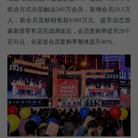
组合方式分层触达249万会员，新增会员20.5万
人，新会员贡献销售超6300万元。超市业态首
家新质零售店完成调改后，会员复购率提升20个
百分点，全渠道会员复购率整体提升40%。