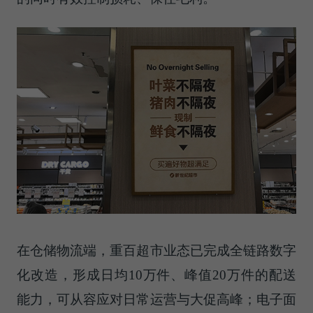
在仓储物流端，重百超市业态已完成全链路数字
化改造，形成日均10万件、峰值20万件的配送
能力，可从容应对日常运营与大促高峰；电子面