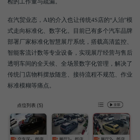
检的工作量与疏漏。
在汽贸业态，AI的介入也让传统4S店的“人治”模
式走向标准化、数字化。目前已有多个汽车品牌
部署厂家标准化智慧展厅系统，搭载高清监控、
智能客流计数等专业设备，实现展厅经营与售后
透明车间的全天候、全场景数字化管理，解决了
传统门店物料摆放随意、接待流程不规范、作业
标准模糊等痛点。