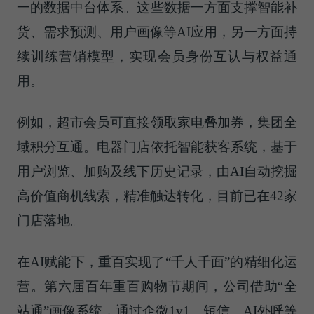
一的数据中台体系。这些数据一方面支撑智能补
货、需求预测、用户画像等AI应用，另一方面持
续训练营销模型，实现会员身份互认与权益通
用。
例如，超市会员可直接领取家电叠加券，集团全
域积分互通。电器门店依托智能获客系统，基于
用户浏览、加购及线下历史记录，由AI自动挖掘
高价值商机线索，精准触达转化，目前已在42家
门店落地。
在AI赋能下，重百实现了“千人千面”的精细化运
营。第六届百年重百购物节期间，公司借助“全
站通”画像系统，通过企微1v1、短信、AI外呼等