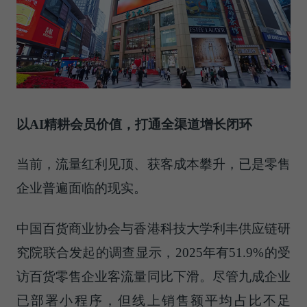
以AI精耕会员价值，
打通全渠道增长闭环
当前，流量红利见顶、获客成本攀升，已是零售
企业普遍面临的现实。
中国百货商业协会与香港科技大学利丰供应链研
究院联合发起的调查显示，2025年有51.9%的受
访百货零售企业客流量同比下滑。尽管九成企业
已部署小程序，但线上销售额平均占比不足