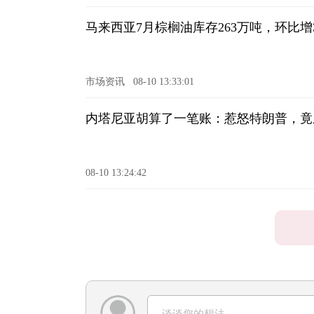
马来西亚7月棕榈油库存263万吨，环比增3
市场资讯
08-10 13:33:01
内塔尼亚胡算了一笔账：惹怒特朗普，竟
08-10 13:24:42