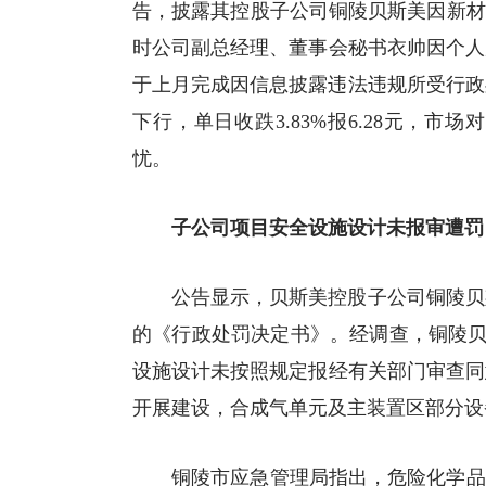
告，披露其控股子公司铜陵贝斯美因
新材
时公司副总经理、董事会秘书衣帅因个人
于上月完成因信息披露违法违规所受行政
下行，单日收跌3.83%报6.28元，
忧。
子公司项目安全设施设计未报审遭罚
公告显示，贝斯美控股子公司铜陵贝
的《行政处罚决定书》。经调查，铜陵贝斯
设施设计未按照规定报经有关部门审查同
开展建设，合成气单元及主装置区部分设
铜陵市应急管理局指出，危险化学品