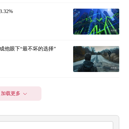
.32%
成他眼下“最不坏的选择”
加载更多