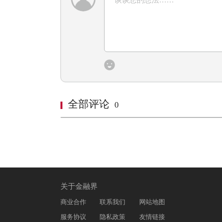
全部评论
0
关于金融界
商业合作
联系我们
网站地图
服务协议
隐私政策
友情链接