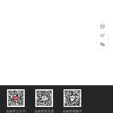
金融界公众号
金融界股灵通
金融界视频号