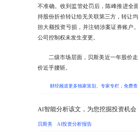
不准确。收到监管处罚后，陈峰推进全面整
持股份折价转让给无关联第三方，转让均
担大额投资亏损，并注销涉案证券账户。整
公司控制权未发生变更。
二级市场层面，贝斯美近一年股价走势
价近乎腰斩。
财经频道更多独家策划、专家专栏，免费查
AI智能分析该文，为您挖掘投资机会
贝斯美
AI投资分析报告