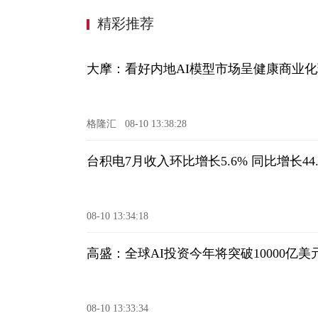
精彩推荐
大摩：看好内地AI模型市场呈健康商业
格隆汇
08-10 13:38:28
台积电7月收入环比增长5.6% 同比增长44.
08-10 13:34:18
高盛：全球AI投资今年将突破10000亿美
08-10 13:33:34