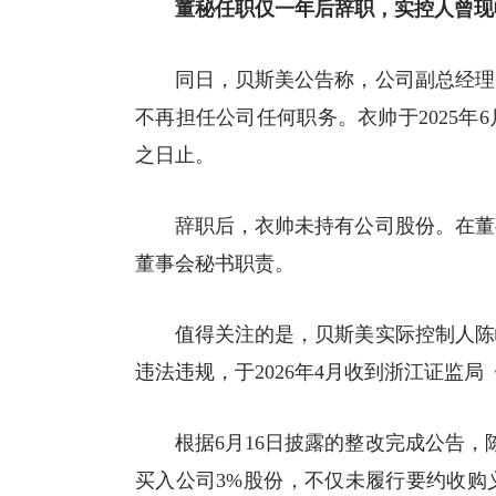
董秘任职仅一年后辞职，实控人曾现
同日，贝斯美公告称，公司副总经理
不再担任公司任何职务。衣帅于2025
之日止。
辞职后，衣帅未持有公司股份。在董
董事会秘书职责。
值得关注的是，贝斯美实际控制人陈
违法违规，于2026年4月收到浙江证监
根据6月16日披露的整改完成公告，陈
买入公司3%股份，不仅未履行要约收购