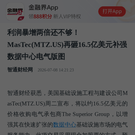
利润暴增两倍还不够！
MasTec(MTZ.US)再砸16.5亿美元补强
数据中心电气版图
智通财经网
2026-07-08 14:21:23
智通财经获悉，美国基础设施工程与建设公司M
asTec(MTZ.US)周二宣布，将以约16.5亿美元的
价格收购电气承包商The Superior Group，以增
强其在快速扩张的
数据中心
基础设施市场的电气