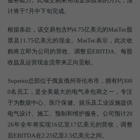
服务能力。此项交易采用现金加股票的方式，预
计将于7月中下旬完成。
根据条款，该交易包含约4.75亿美元的MasTec股
票及11.75亿美元的现金。MasTec表示，此次收
购将立即为公司的营收、调整后EBITDA、每股
收益及运营现金流带来正向贡献。
Superior总部位于俄亥俄州哥伦布市，拥有约300
0名员工，是全美最大的电气承包商之一，专注
于为数据中心、医疗保健、娱乐及工业设施提供
电气设计、施工、预制和维护服务。公司预计20
26年全年将实现16亿至17亿美元的营收，调整
后EBITDA在2.25亿至2.5亿美元之间。