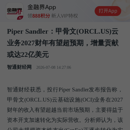
Piper Sandler：甲骨文(ORCL.US)云
业务2027财年有望超预期，增量贡献
或达22亿美元
智通财经网
2026-07-08 14:27:06
智通财经获悉，投行Piper Sandler发布报告称，
甲骨文(ORCL.US)云基础设施(OCI)业务在2027
财年的收入有望超越当前市场预期，主要得益于
资本开支加速转化为实际营收。分析师认为，该