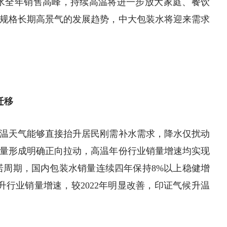
装水全年销售高峰，持续高温将进一步放大家庭、餐饮
规格长期高景气的发展趋势，中大包装水将迎来需求
迁移
温天气能够直接抬升居民刚需补水需求，降水仅扰动
量形成明确正向拉动，高温年份行业销量增速均实现
尔尼诺周期，国内包装水销量连续四年保持8%以上稳健增
样推升行业销量增速，较2022年明显改善，印证气候升温