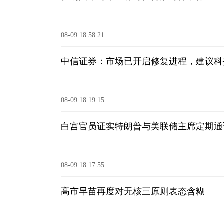
08-09 18:58:21
中信证券：市场已开启修复进程，建议科
08-09 18:19:15
白宫官员证实特朗普与美联储主席定期通
08-09 18:17:55
高市早苗再度对无核三原则表态含糊