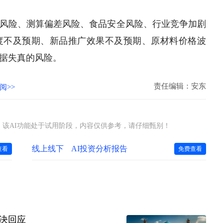
风险、测算偏差风险、食品安全风险、行业竞争加剧
度不及预期、新品推广效果不及预期、原材料价格波
据失真的风险。
责任编辑：安东
阅>>
该AI功能处于试用阶段，内容仅供参考，请仔细甄别！
线上线下
AI投资分析报告
查看
免费查看
决回应