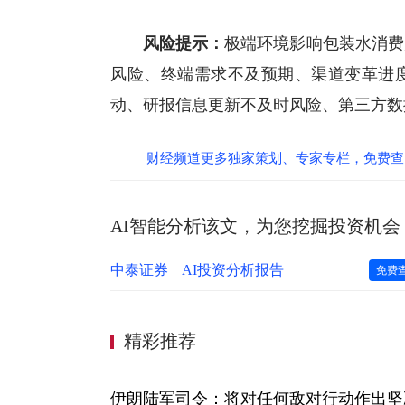
风险提示：
极端环境影响包装水消费
风险、终端需求不及预期、渠道变革进
动、研报信息更新不及时风险、第三方数
财经频道更多独家策划、专家专栏，免费查
AI智能分析该文，为您挖掘投资机会
中泰证券
AI投资分析报告
免费
精彩推荐
伊朗陆军司令：将对任何敌对行动作出坚