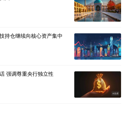
技持仓继续向核心资产集中
话 强调尊重央行独立性