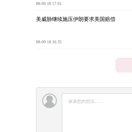
08-09 18:17:01
美威胁继续施压伊朗要求美国赔偿
08-09 18:16:35