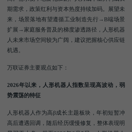
期需求，政策红利与资本热度持续加码。展望未
来，场景落地有望遵循工业制造先行→B端场景
扩展→家庭服务普及的梯度渗透路径，人形机器
人未来市场空间较为广阔，建议把握核心供应链
机遇。
万联证券主要观点如下：
2026年以来，人形机器人指数呈现高波动，弱
势震荡的特征
人形机器人作为高β成长主题板块，年初短暂冲
高后遭遇回调，随后经历缓慢修复，整体表现明