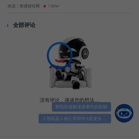
来源：智通财经网
7.60W
全部评论
没有评论，谈谈您的想法…
帮我快速解读该事件的影响
人形机器人核心零部件A股龙头有哪些？