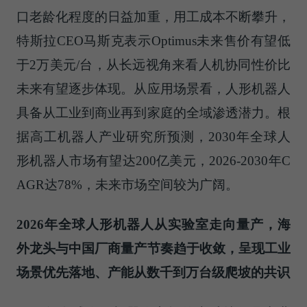
口老龄化程度的日益加重，用工成本不断攀升，
特斯拉CEO马斯克表示Optimus未来售价有望低
于2万美元/台，从长远视角来看人机协同性价比
未来有望逐步体现。从应用场景看，人形机器人
具备从工业到商业再到家庭的全域渗透潜力。根
据高工机器人产业研究所预测，2030年全球人
形机器人市场有望达200亿美元，2026-2030年C
AGR达78%，未来市场空间较为广阔。
2026年全球人形机器人从实验室走向量产，海
外龙头与中国厂商量产节奏趋于收敛，呈现工业
场景优先落地、产能从数千到万台级爬坡的共识