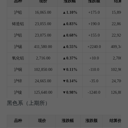
品种
现价
涨跌幅
涨跌额
结算价
沪铅
16,065.00
▲1.10%
+175.0
15,890.0
铸造铝
23,055.00
▲0.83%
+190.0
22,865.0
沪铝
23,075.00
▲0.68%
+155.0
22,920.0
沪锡
411,580.00
▲0.55%
+2240.0
409,340.0
氧化铝
2,716.00
▲0.37%
+10.0
2,706.00
沪铜
102,850.00
▼0.11%
-110.0
102,960.0
沪锌
24,665.00
▼0.14%
-35.0
24,700.0
沪镍
125,640.00
▼0.98%
-1240.0
126,880.0
黑色系（上期所）
品种
现价
涨跌幅
涨跌额
结算价