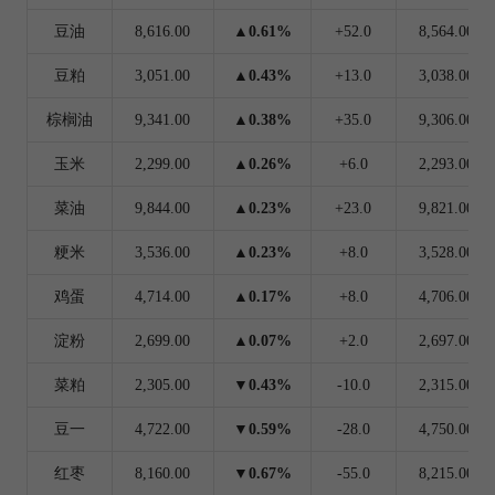
豆油
8,616.00
▲0.61%
+52.0
8,564.00
豆粕
3,051.00
▲0.43%
+13.0
3,038.00
棕榈油
9,341.00
▲0.38%
+35.0
9,306.00
玉米
2,299.00
▲0.26%
+6.0
2,293.00
菜油
9,844.00
▲0.23%
+23.0
9,821.00
粳米
3,536.00
▲0.23%
+8.0
3,528.00
鸡蛋
4,714.00
▲0.17%
+8.0
4,706.00
淀粉
2,699.00
▲0.07%
+2.0
2,697.00
菜粕
2,305.00
▼0.43%
-10.0
2,315.00
豆一
4,722.00
▼0.59%
-28.0
4,750.00
红枣
8,160.00
▼0.67%
-55.0
8,215.00