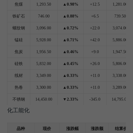
焦煤
1,293.50
▲0.98%
+12.5
1,281.00
铁矿石
746.00
▲0.88%
+6.5
739.50
螺纹钢
3,096.00
▲0.72%
+22.0
3,074.00
锰硅
5,928.00
▲0.71%
+42.0
5,886.00
焦炭
1,956.50
▲0.46%
+9.0
1,947.50
硅铁
5,832.00
▲0.45%
+26.0
5,806.00
线材
3,349.00
▲0.33%
+11.0
3,338.00
热卷
3,300.00
▲0.33%
+11.0
3,289.00
不锈钢
14,450.00
▼2.33%
-345.0
14,795.00
化工能化
品种
现价
涨跌幅
涨跌额
结算价