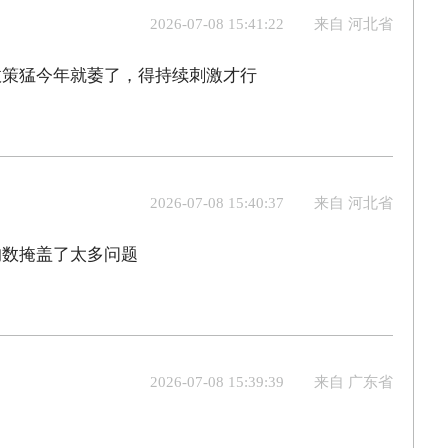
2026-07-08 15:41:22
来自 河北省
政策猛今年就萎了，得持续刺激才行
2026-07-08 15:40:37
来自 河北省
均数掩盖了太多问题
2026-07-08 15:39:39
来自 广东省