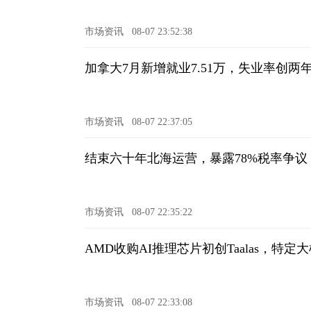
市场资讯
08-07 23:52:38
加拿大7月新增就业7.51万，失业率创两
市场资讯
08-07 22:37:05
结束六十年北海运营，暴露78%税率争
市场资讯
08-07 22:35:22
AMD收购AI推理芯片初创Taalas，特
市场资讯
08-07 22:33:08