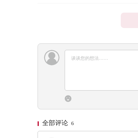
全部评论
6