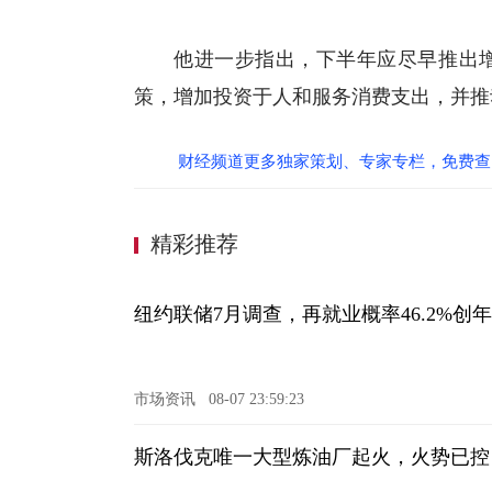
他进一步指出，下半年应尽早推出
策，增加投资于人和服务消费支出，并推
财经频道更多独家策划、专家专栏，免费查
精彩推荐
纽约联储7月调查，再就业概率46.2%创
市场资讯
08-07 23:59:23
斯洛伐克唯一大型炼油厂起火，火势已控