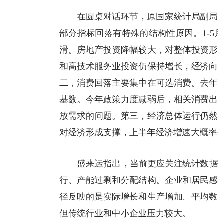
在圆桌对话环节，原国家统计局副局
部分指标回落有特殊的结构性原因。1-
滑。房地产投资降幅较大，对整体投资形
和高技术服务业投资仍保持增长，经济向
二，消费回落主要集中在可选消费。去年
基数。今年政策力度减弱后，相关消费出
放需求的问题。第三，经济总体运行仍然
对经济形成支撑，上半年经济增速大概率
盛来运指出，当前更应关注统计数据
行、产能过剩和分配结构。企业和居民感
径反映的是实际增长和生产增加。平均数
但传统行业和中小企业压力较大。