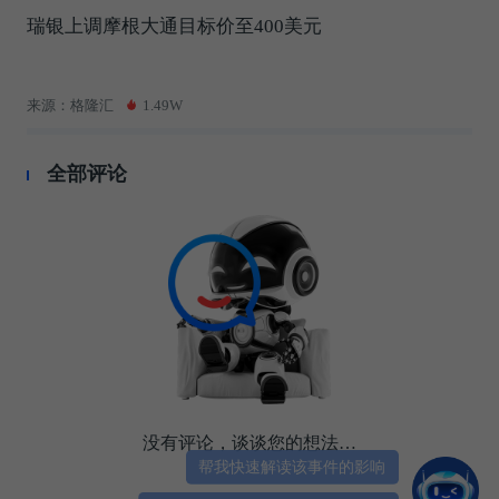
瑞银上调摩根大通目标价至400美元
来源：格隆汇
1.49W
全部评论
没有评论，谈谈您的想法…
帮我快速解读该事件的影响