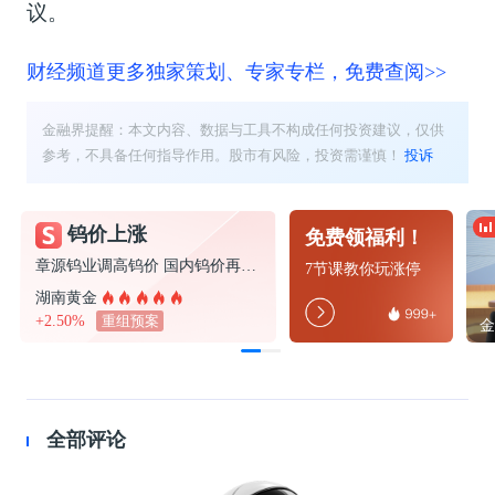
议。
财经频道更多独家策划、专家专栏，免费查阅>>
金融界提醒：本文内容、数据与工具不构成任何投资建议，仅供
参考，不具备任何指导作用。股市有风险，投资需谨慎！
投诉
钨价上涨
免费领福利！
章源钨业调高钨价 国内钨价再现涨价迹象
7节课教你玩涨停
湖南黄金
+2.50%
重组预案
全部评论