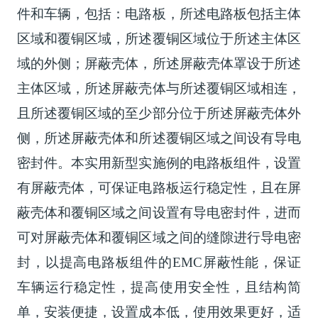
件和车辆，包括：电路板，所述电路板包括主体
区域和覆铜区域，所述覆铜区域位于所述主体区
域的外侧；屏蔽壳体，所述屏蔽壳体罩设于所述
主体区域，所述屏蔽壳体与所述覆铜区域相连，
且所述覆铜区域的至少部分位于所述屏蔽壳体外
侧，所述屏蔽壳体和所述覆铜区域之间设有导电
密封件。本实用新型实施例的电路板组件，设置
有屏蔽壳体，可保证电路板运行稳定性，且在屏
蔽壳体和覆铜区域之间设置有导电密封件，进而
可对屏蔽壳体和覆铜区域之间的缝隙进行导电密
封，以提高电路板组件的EMC屏蔽性能，保证
车辆运行稳定性，提高使用安全性，且结构简
单，安装便捷，设置成本低，使用效果更好，适