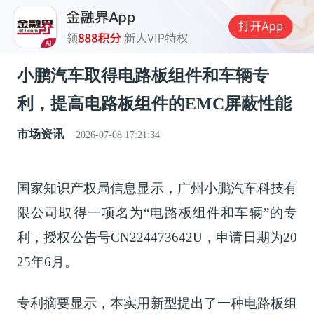
小鹏汽车取得电路板组件和车辆专
利，提高电路板组件的EMC屏蔽性能
市场资讯
2026-07-08 17:21:34
国家知识产权局信息显示，广州小鹏汽车科技有
限公司取得一项名为“电路板组件和车辆”的专
利，授权公告号CN224473642U，申请日期为20
25年6月。
专利摘要显示，本实用新型提出了一种电路板组