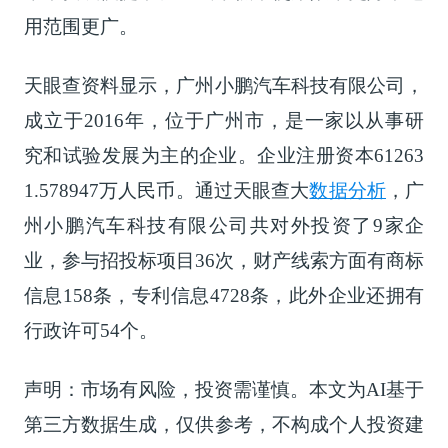
用范围更广。
天眼查资料显示，广州小鹏汽车科技有限公司，
成立于2016年，位于广州市，是一家以从事研
究和试验发展为主的企业。企业注册资本61263
1.578947万人民币。通过天眼查大
数据分析
，广
州小鹏汽车科技有限公司共对外投资了9家企
业，参与招投标项目36次，财产线索方面有商标
信息158条，专利信息4728条，此外企业还拥有
行政许可54个。
声明：市场有风险，投资需谨慎。本文为AI基于
第三方数据生成，仅供参考，不构成个人投资建