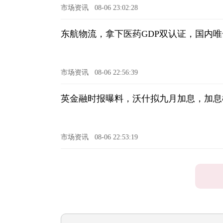
市场资讯
08-06 23:02:28
东航物流，拿下医药GDP双认证，国内唯
市场资讯
08-06 22:56:39
英金融时报曝料，沃什拟九月加息，加息概
市场资讯
08-06 22:53:19