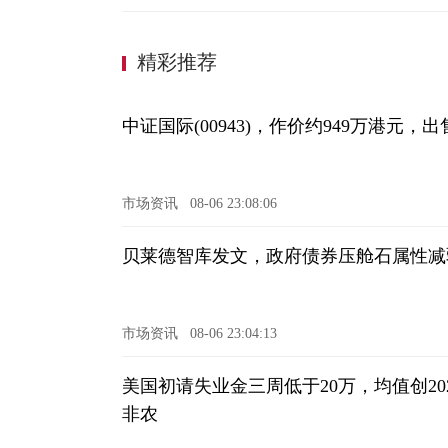
精彩推荐
中证国际(00943)，作价约949万港元，
市场资讯
08-06 23:08:06
贝莱德智库发文，政府债券压舱石属性减弱
市场资讯
08-06 23:04:13
美国初请失业金三周低于20万，均值创20
非农