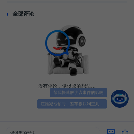
全部评论
没有评论，谈谈您的想法…
帮我快速解读该事件的影响
江淮减亏预亏，整车板块利空几何？
谈谈您的想法...