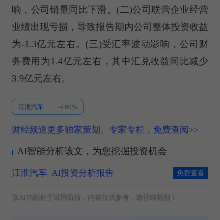
响，公司销量同比下滑。(二)公司联营企业经营
业绩出现亏损，导致报告期内公司整体投资收益
为-1.3亿元左右。(三)受汇率波动影响，公司财
务费用为1.4亿元左右，其中汇兑收益同比减少
3.9亿元左右。
江淮汽车
-4.90%
财经频道更多独家策划、专家专栏，免费查阅>>
AI智能分析该文，为您挖掘投资机会
江淮汽车
AI投资分析报告
免费查看
该AI功能处于试用阶段，内容仅供参考，请仔细甄别！