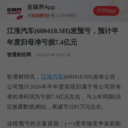
江淮汽车(600418.SH)发预亏，预计半
年度归母净亏损7.4亿元
智通财经网
2026-07-08 20:51:18
智通财经讯，
江淮汽车
(600418.SH)发布公告，
公司预计2026年半年度实现归属于母公司所有
者的净利润为亏损7.4亿元左右，与上年同期(法
定披露数据)相比，将减亏3281万元左右。
业绩预亏的主要原因：(一)受市场竞争加剧影